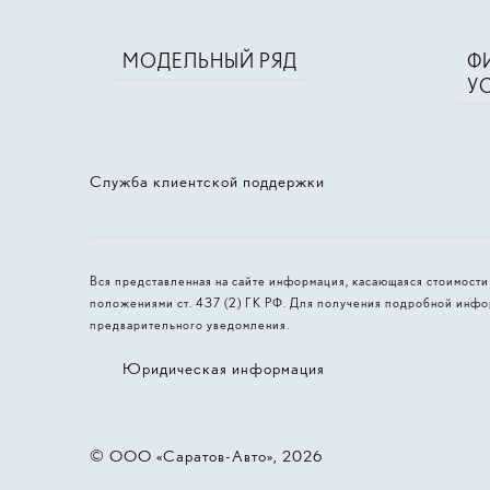
МОДЕЛЬНЫЙ РЯД
Ф
У
Служба клиентской поддержки
Вся представленная на сайте информация, касающаяся стоимост
положениями ст. 437 (2) ГК РФ. Для получения подробной инфо
предварительного уведомления.
Юридическая информация
© 2026, ООО «‎Саратов-Авто»