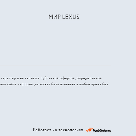
МИР LEXUS
 характер и не является публичной офертой, определяемой
ном сайте информация может быть изменена в любое время без
Работает на технологиях