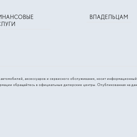
ИНАНСОВЫЕ
ВЛАДЕЛЬЦАМ
СЛУГИ
и автомобилей, аксессуаров и сервисного обслуживания, носит информационный
рмации обращайтесь в официальные дилерские центры. Опубликованная на дан