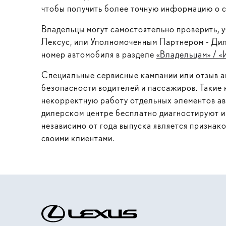
чтобы получить более точную информацию о с
Владельцы могут самостоятельно проверить, 
Лексус, или Уполномоченным Партнером - Ди
номер автомобиля в разделе
«Владельцам» / «
Специальные сервисные кампании или отзыв а
безопасности водителей и пассажиров. Такие
некорректную работу отдельных элементов ав
дилерском центре бесплатно диагностируют и
независимо от года выпуска является призна
своими клиентами.