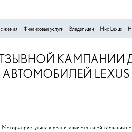
ложения
Финансовые услуги
Владельцам
Мир Lexus
Н
ТЗЫВНОЙ КАМПАНИИ 
АВТОМОБИЛЕЙ LEXUS
Мотор» приступила к реализации отзывной кампании п