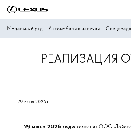
Модельный ряд
Автомобили в наличии
Спецпред
РЕАЛИЗАЦИЯ О
29 июня 2026 г.
29 июня 2026 года
компания ООО «Тойота 