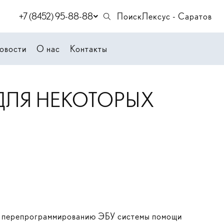
+7 (8452) 95-88-88
Поиск
Лексус - Саратов
овости
О нас
Контакты
ДЛЯ НЕКОТОРЫХ
о перепрограммированию ЭБУ системы помощи