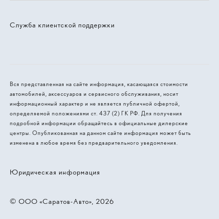
Служба клиентской поддержки
Вся представленная на сайте информация, касающаяся стоимости
автомобилей, аксессуаров и сервисного обслуживания, носит
информационный характер и не является публичной офертой,
определяемой положениями ст. 437 (2) ГК РФ. Для получения
подробной информации обращайтесь в официальные дилерские
центры. Опубликованная на данном сайте информация может быть
изменена в любое время без предварительного уведомления.
Юридическая информация
© 2026, ООО «‎Саратов-Авто»