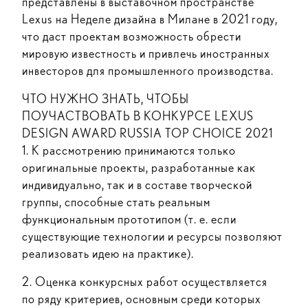
представлены в выставочном пространстве
Lexus на Неделе дизайна в Милане в 2021 году,
что даст проектам возможность обрести
мировую известность и привлечь иностранных
инвесторов для промышленного производства.
ЧТО НУЖНО ЗНАТЬ, ЧТОБЫ
ПОУЧАСТВОВАТЬ В КОНКУРСЕ LEXUS
DESIGN AWARD RUSSIA TOP CHOICE 2021
1. К рассмотрению принимаются только
оригинальные проекты, разработанные как
индивидуально, так и в составе творческой
группы, способные стать реальным
функциональным прототипом (т. е. если
существующие технологии и ресурсы позволяют
реализовать идею на практике).
2. Оценка конкурсных работ осуществляется
по ряду критериев, основным среди которых