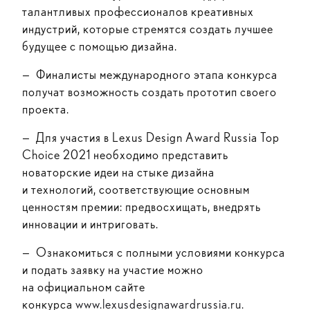
талантливых профессионалов креативных
индустрий, которые стремятся создать лучшее
будущее с помощью дизайна.
— Финалисты международного этапа конкурса
получат возможность создать прототип своего
проекта.
— Для участия в Lexus Design Award Russia Top
Choice 2021 необходимо представить
новаторские идеи на стыке дизайна
и технологий, соответствующие основным
ценностям премии: предвосхищать, внедрять
инновации и интриговать.
— Ознакомиться с полными условиями конкурса
и подать заявку на участие можно
на официальном сайте
конкурса
www.lexusdesignawardrussia.ru.