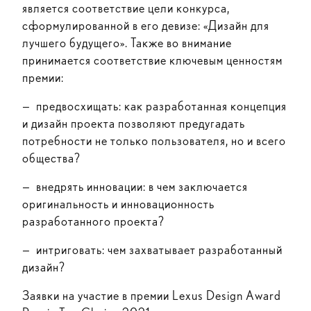
является соответствие цели конкурса,
сформулированной в его девизе: «Дизайн для
лучшего будущего». Также во внимание
принимается соответствие ключевым ценностям
премии:
— предвосхищать: как разработанная концепция
и дизайн проекта позволяют предугадать
потребности не только пользователя, но и всего
общества?
— внедрять инновации: в чем заключается
оригинальность и инновационность
разработанного проекта?
— интриговать: чем захватывает разработанный
дизайн?
Заявки на участие в премии Lexus Design Award