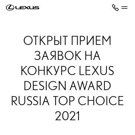
ОТКРЫТ ПРИЕМ
ЗАЯВОК НА
КОНКУРС LEXUS
DESIGN AWARD
RUSSIA TOP CHOICE
2021