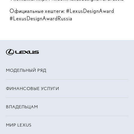
Официальные хештеги: #LexusDesignAward
#LexusDesignAwardRussia
МОДЕЛЬНЫЙ РЯД
ФИНАНСОВЫЕ УСЛУГИ
ВЛАДЕЛЬЦАМ
МИР LEXUS