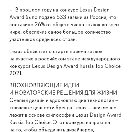
— В прошлом году на конкурс Lexus Design
Award было подано 533 заявки из России, что
составило 26% от общего числа заявок во всем
мире, обеспечив самое большое количество
участников среди всех стран.
Lexus объявляет о старте приема заявок
на участие в российском этапе международного
конкурса Lexus Design Award Russia Top Choice
2021.
ВДОХНОВЛЯЮЩИЕ ИДЕИ
И НОВАТОРСКИЕ РЕШЕНИЯ ДЛЯ ЖИЗНИ
Смелый дизайн и вдохновляющие технологии —
ключевые ценности бренда Lexus — неизменно
лежат в основе философии Lexus Design Award
Russia Top Choice. Этот конкурс направлен
на то, чтобы объединить дизайнеров,