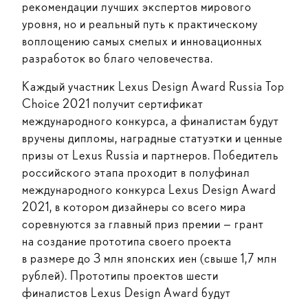
рекомендации лучших экспертов мирового
уровня, но и реальный путь к практическому
воплощению самых смелых и инновационных
разработок во благо человечества.
Каждый участник Lexus Design Award Russia Top
Choice 2021 получит сертификат
международного конкурса, а финалистам будут
вручены дипломы, наградные статуэтки и ценные
призы от Lexus Russia и партнеров. Победитель
российского этапа проходит в полуфинал
международного конкурса Lexus Design Award
2021, в котором дизайнеры со всего мира
соревнуются за главный приз премии — грант
на создание прототипа своего проекта
в размере до 3 млн японских иен (свыше 1,7 млн
рублей). Прототипы проектов шести
финалистов Lexus Design Award будут