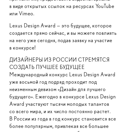
в виде открытых ссылок на ресурсах YouTube
или Vimeo.
Lexus Design Award — это будущее, которое
создается прямо сейчас, и вы можете повлиять
на него уже сегодня, подав заявку на участие
в конкурсе!
ДИЗАЙНЕРЫ ИЗ РОССИИ СТРЕМЯТСЯ
СОЗДАТЬ ЛУЧШЕЕ БУДУЩЕЕ
Международный конкурс Lexus Design Award
уже восьмой год подряд проходит под
неизменным девизом «Дизайн для лучшего
будущего». Ежегодно в конкурсе Lexus Design
Award участвуют тысячи молодых талантов
со всего мира, и их число постоянно растет.
В России из года в год конкурс становится все
более популярным, привлекая все большее