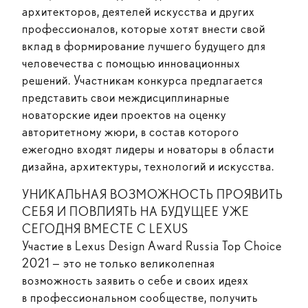
архитекторов, деятелей искусства и других
профессионалов, которые хотят внести свой
вклад в формирование лучшего будущего для
человечества с помощью инновационных
решений. Участникам конкурса предлагается
представить свои междисциплинарные
новаторские идеи проектов на оценку
авторитетному жюри, в состав которого
ежегодно входят лидеры и новаторы в области
дизайна, архитектуры, технологий и искусства.
УНИКАЛЬНАЯ ВОЗМОЖНОСТЬ ПРОЯВИТЬ
СЕБЯ И ПОВЛИЯТЬ НА БУДУЩЕЕ УЖЕ
СЕГОДНЯ ВМЕСТЕ С LEXUS
Участие в Lexus Design Award Russia Top Choice
2021 — это не только великолепная
возможность заявить о себе и своих идеях
в профессиональном сообществе, получить