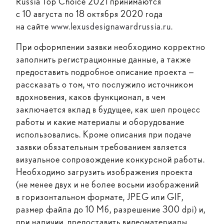
Russia Top Choice 2021 принимаются
с 10 августа по 18 октября 2020 года
на сайте
www.lexusdesignawardrussia.ru.
При оформлении заявки необходимо корректно
заполнить регистрационные данные, а также
предоставить подробное описание проекта —
рассказать о том, что послужило источником
вдохновения, каков функционал, в чем
заключается вклад в будущее, как шел процесс
работы и какие материалы и оборудование
использовались. Кроме описания при подаче
заявки обязательным требованием является
визуальное сопровождение конкурсной работы.
Необходимо загрузить изображения проекта
(не менее двух и не более восьми изображений
в горизонтальном формате, JPEG или GIF,
размер файла до 10 Мб, разрешение 300 dpi) и,
при наличии, предоставить видеоматериалы