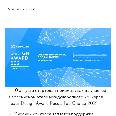
26 октября 2022 г.
— 10 августа стартовал прием заявок на участие
в российском этапе международного конкурса
Lexus Design Award Russia Top Choice 2021.
— Миссией конкурса является поддержка