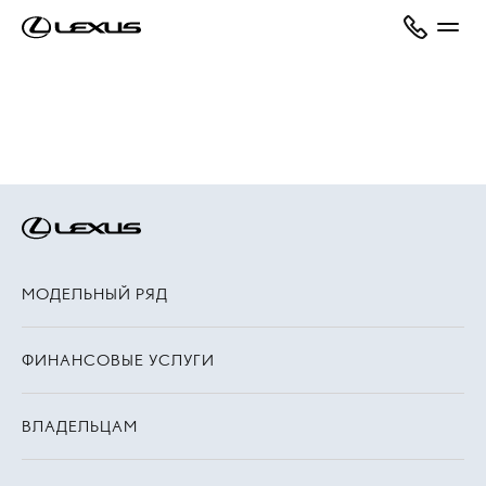
МОДЕЛЬНЫЙ РЯД
ФИНАНСОВЫЕ УСЛУГИ
ВЛАДЕЛЬЦАМ