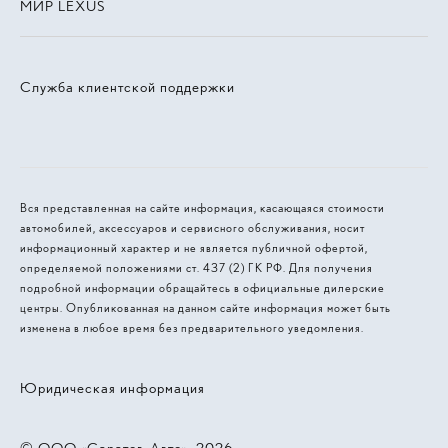
МИР LEXUS
Служба клиентской поддержки
Вся представленная на сайте информация, касающаяся стоимости
автомобилей, аксессуаров и сервисного обслуживания, носит
информационный характер и не является публичной офертой,
определяемой положениями ст. 437 (2) ГК РФ. Для получения
подробной информации обращайтесь в официальные дилерские
центры. Опубликованная на данном сайте информация может быть
изменена в любое время без предварительного уведомления.
Юридическая информация