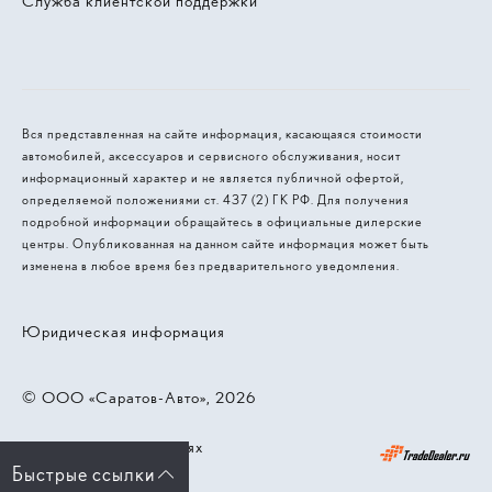
Служба клиентской поддержки
Вся представленная на сайте информация, касающаяся стоимости
автомобилей, аксессуаров и сервисного обслуживания, носит
информационный характер и не является публичной офертой,
определяемой положениями ст. 437 (2) ГК РФ. Для получения
подробной информации обращайтесь в официальные дилерские
центры. Опубликованная на данном сайте информация может быть
изменена в любое время без предварительного уведомления.
Юридическая информация
© 2026, ООО «‎Саратов-Авто»
Работает на технологиях