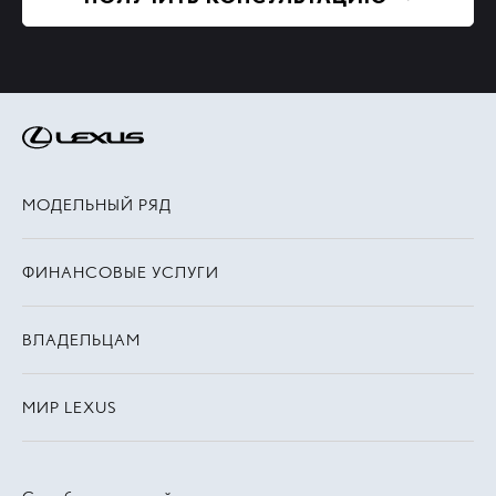
МОДЕЛЬНЫЙ РЯД
ФИНАНСОВЫЕ УСЛУГИ
ВЛАДЕЛЬЦАМ
МИР LEXUS