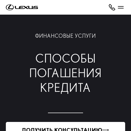
ФИНАНСОВЫЕ УСЛУГИ
СПОСОБЫ
ПОГАШЕНИЯ
КРЕДИТА
ПОЛУЧИТЬ КОНСУЛЬТАЦИЮ