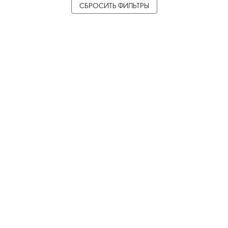
СБРОСИТЬ ФИЛЬТРЫ